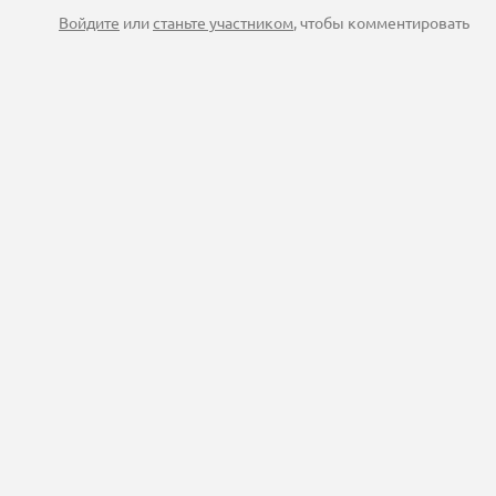
Войдите
или
станьте участником
, чтобы комментировать