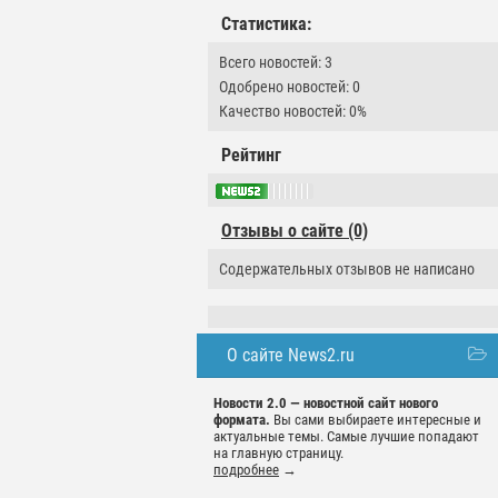
Статистика:
Всего новостей: 3
Одобрено новостей: 0
Качество новостей: 0%
Рейтинг
Отзывы о сайте (0)
Содержательных отзывов не написано
О сайте News2.ru
Новости 2.0 — новостной сайт нового
формата.
Вы сами выбираете интересные и
актуальные темы. Самые лучшие попадают
на главную страницу.
подробнее
→