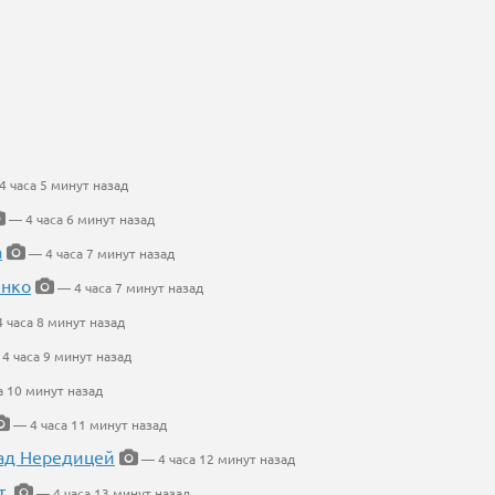
 часа 5 минут назад
— 4 часа 6 минут назад
а
— 4 часа 7 минут назад
енко
— 4 часа 7 минут назад
 часа 8 минут назад
4 часа 9 минут назад
а 10 минут назад
— 4 часа 11 минут назад
ад Нередицей
— 4 часа 12 минут назад
т.
— 4 часа 13 минут назад