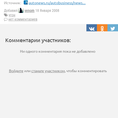
Источник:
autonews.ru/autobusiness/news....
Добавил
venom
18 Января 2008
угон
нет комментариев
Комментарии участников:
Ни одного комментария пока не добавлено
Войдите
или
станьте участником
, чтобы комментировать