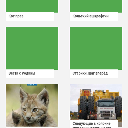
Кот прав
Кольский ашкрофтин
Вести с Родины
Старики, шаг вперёд
Следующие в колонне