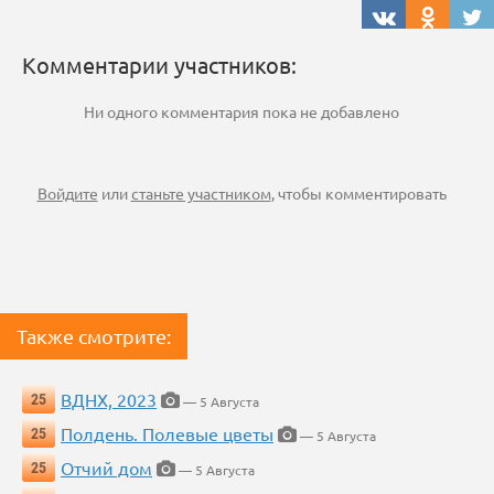
Комментарии участников:
Ни одного комментария пока не добавлено
Войдите
или
станьте участником
, чтобы комментировать
Также смотрите:
ВДНХ, 2023
25
— 5 Августа
Полдень. Полевые цветы
25
— 5 Августа
Отчий дом
25
— 5 Августа