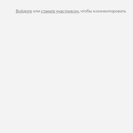
Войдите
или
станьте участником
, чтобы комментировать