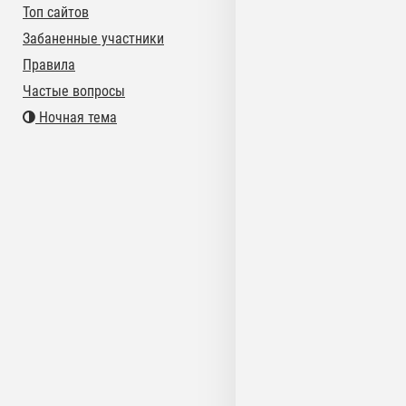
Топ сайтов
Забаненные участники
Правила
Частые вопросы
Ночная тема