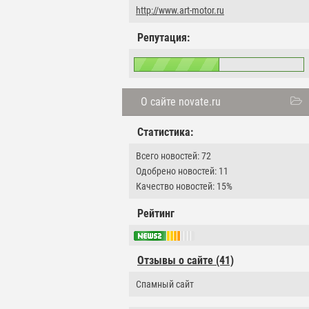
http://www.art-motor.ru
Репутация:
О сайте novate.ru
Статистика:
Всего новостей: 72
Одобрено новостей: 11
Качество новостей: 15%
Рейтинг
Отзывы о сайте (41)
Спамный сайт