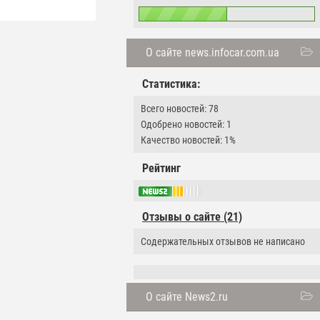
О сайте news.infocar.com.ua
Статистика:
Всего новостей: 78
Одобрено новостей: 1
Качество новостей: 1%
Рейтинг
Отзывы о сайте (21)
Содержательных отзывов не написано
О сайте News2.ru