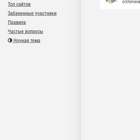
отлична
Топ сайтов
Забаненные участники
Правила
Частые вопросы
Ночная тема