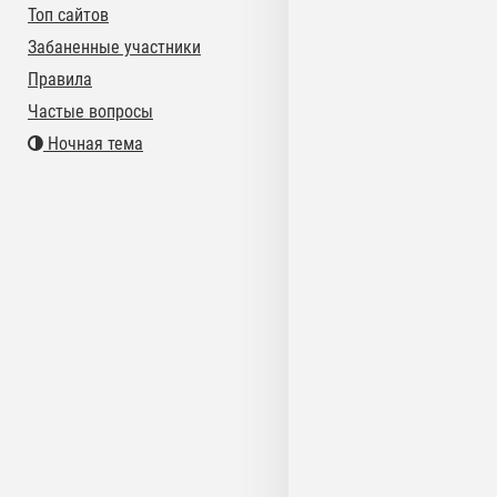
Топ сайтов
Забаненные участники
Правила
Частые вопросы
Ночная тема