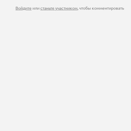
Войдите
или
станьте участником
, чтобы комментировать