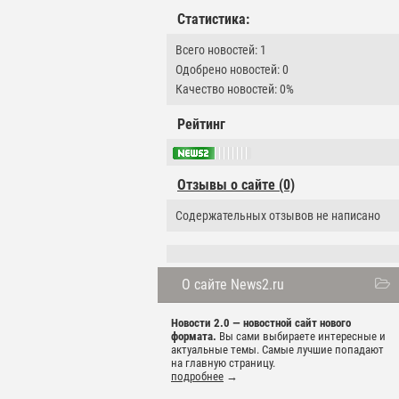
Статистика:
Всего новостей: 1
Одобрено новостей: 0
Качество новостей: 0%
Рейтинг
Отзывы о сайте (0)
Содержательных отзывов не написано
О сайте News2.ru
Новости 2.0 — новостной сайт нового
формата.
Вы сами выбираете интересные и
актуальные темы. Самые лучшие попадают
на главную страницу.
подробнее
→