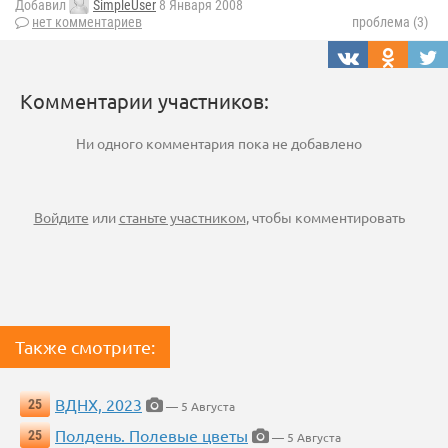
Добавил
SimpleUser
8 Января 2008
нет комментариев
проблема (3)
Комментарии участников:
Ни одного комментария пока не добавлено
Войдите
или
станьте участником
, чтобы комментировать
Также смотрите:
ВДНХ, 2023
25
— 5 Августа
Полдень. Полевые цветы
25
— 5 Августа