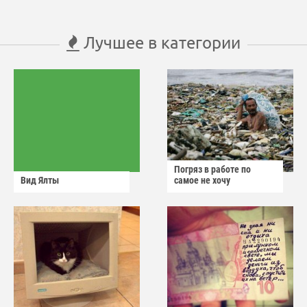
Лучшее в категории
Погряз в работе по
Вид Ялты
самое не хочу