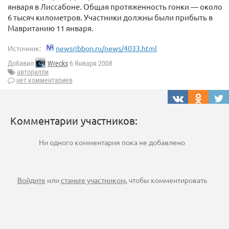
января в Лиссабоне. Общая протяженность гонки — около
6 тысяч километров. Участники должны были прибыть в
Мавританию 11 января.
Источник:
newsribbon.ru/news/4033.html
Добавил
Wrecks
6 Января 2008
авторалли
нет комментариев
Комментарии участников:
Ни одного комментария пока не добавлено
Войдите
или
станьте участником
, чтобы комментировать