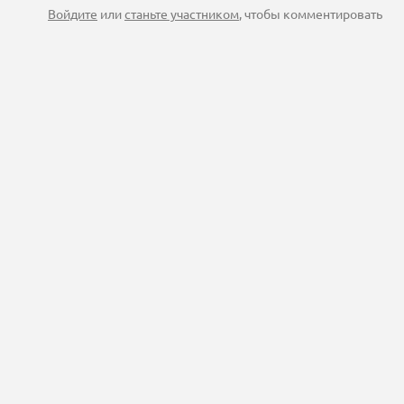
Войдите
или
станьте участником
, чтобы комментировать