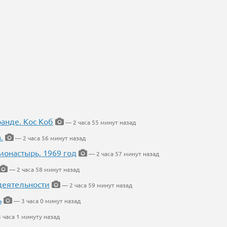
ранде. Кос Коб
— 2 часа 55 минут назад
.
— 2 часа 56 минут назад
онастырь, 1969 год
— 2 часа 57 минут назад
— 2 часа 58 минут назад
деятельности
— 2 часа 59 минут назад
ь
— 3 часа 0 минут назад
 часа 1 минуту назад