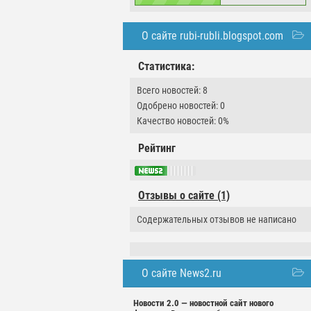
О сайте rubi-rubli.blogspot.com
Статистика:
Всего новостей: 8
Одобрено новостей: 0
Качество новостей: 0%
Рейтинг
Отзывы о сайте (1)
Содержательных отзывов не написано
О сайте News2.ru
Новости 2.0 — новостной сайт нового