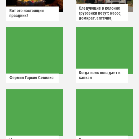
Следующие в колонне
Вот это настоящий
грузовики везут: насос,
праздник!
домкрат, аптечка,
аварийный знак
Когда волк попадает в
Фермин Гарсия Севилья
капкан