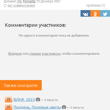
Добавил
Pervoptiz
29 Декабря 2007
нет комментариев
проблема (1)
Комментарии участников:
Ни одного комментария пока не добавлено
Войдите
или
станьте участником
, чтобы комментировать
Также смотрите:
ВДНХ, 2023
25
— 5 Августа
Полдень. Полевые цветы
25
— 5 Августа