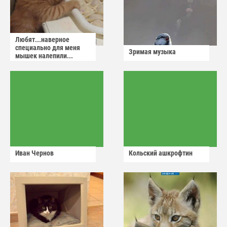
Любят...наверное
специально для меня
Зримая музыка
мышек налепили...
Иван Чернов
Кольский ашкрофтин