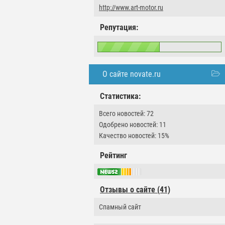
http://www.art-motor.ru
Репутация:
О сайте novate.ru
Статистика:
Всего новостей: 72
Одобрено новостей: 11
Качество новостей: 15%
Рейтинг
Отзывы о сайте (41)
Спамный сайт