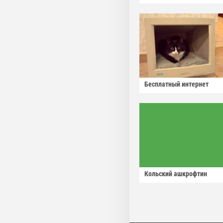
Бесплатный интернет
Кольский ашкрофтин