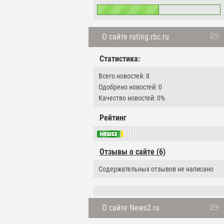
О сайте rating.rbc.ru
Статистика:
Всего новостей: 8
Одобрено новостей: 0
Качество новостей: 0%
Рейтинг
Отзывы о сайте (6)
Содержательных отзывов не написано
О сайте News2.ru