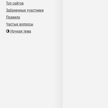
Топ сайтов
Забаненные участники
Правила
Частые вопросы
Ночная тема