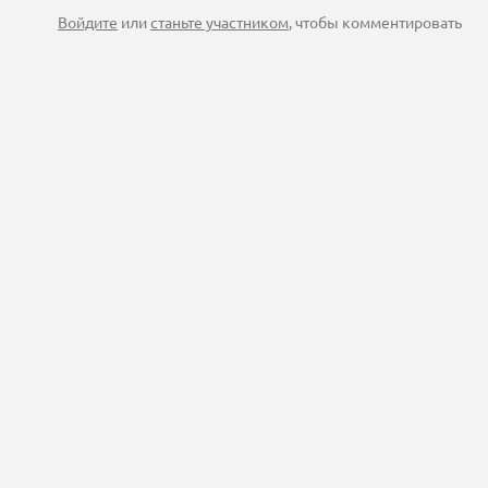
Войдите
или
станьте участником
, чтобы комментировать