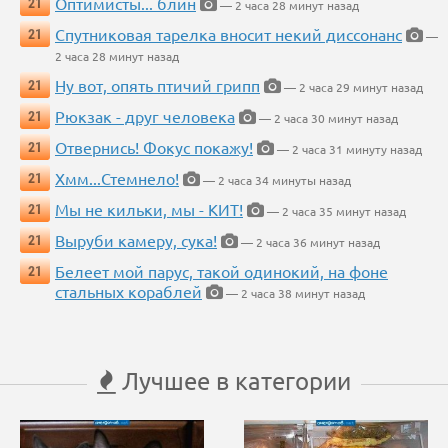
Оптимисты... блин
21
— 2 часа 28 минут назад
Спутниковая тарелка вносит некий диссонанс
21
—
2 часа 28 минут назад
Ну вот, опять птичий грипп
21
— 2 часа 29 минут назад
Рюкзак - друг человека
21
— 2 часа 30 минут назад
Отвернись! Фокус покажу!
21
— 2 часа 31 минуту назад
Хмм...Стемнело!
21
— 2 часа 34 минуты назад
Мы не кильки, мы - КИТ!
21
— 2 часа 35 минут назад
Выруби камеру, сука!
21
— 2 часа 36 минут назад
Белеет мой парус, такой одинокий, на фоне
21
стальных кораблей
— 2 часа 38 минут назад
Лучшее в категории