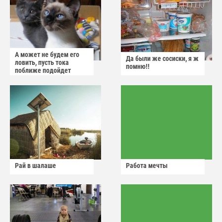
А может не будем его
Да были же сосиски, я ж
ловить, пусть тока
помню!!
поближе подойдет
Рай в шалаше
Работа мечты