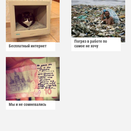
Погряз в работе по
Бесплатный интернет
самое не хочу
Мы и не сомневались