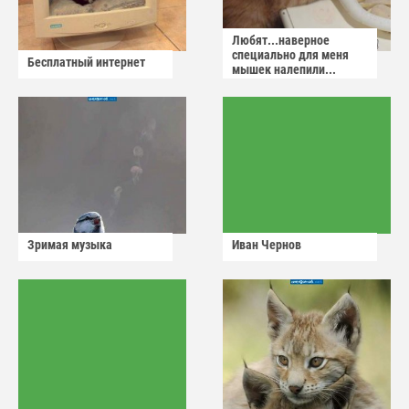
Любят...наверное
специально для меня
Бесплатный интернет
мышек налепили...
Зримая музыка
Иван Чернов