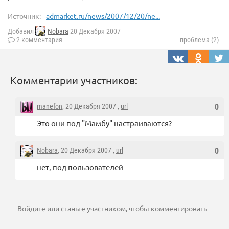
Источник:
admarket.ru/news/2007/12/20/ne...
Добавил
Nobara
20 Декабря 2007
2 комментария
проблема (2)
Комментарии участников:
manefon
, 20 Декабря 2007 ,
url
0
Это они под "Мамбу" настраиваются?
Nobara
, 20 Декабря 2007 ,
url
0
нет, под пользователей
Войдите
или
станьте участником
, чтобы комментировать