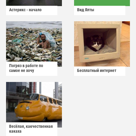
Астерикс - начало
Вид Ялты
Погряз в работе по
самое не хочу
Бесплатный интернет
Весёлая, какчественная
какаха