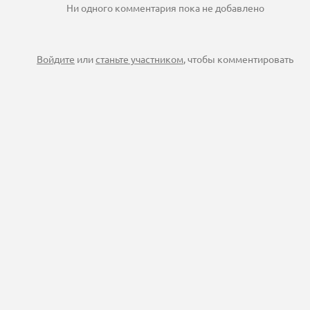
Ни одного комментария пока не добавлено
Войдите
или
станьте участником
, чтобы комментировать