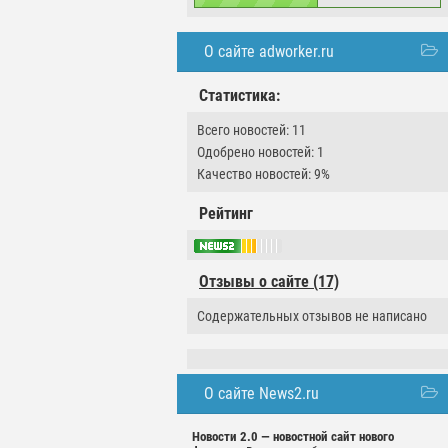
О сайте adworker.ru
Статистика:
Всего новостей: 11
Одобрено новостей: 1
Качество новостей: 9%
Рейтинг
Отзывы о сайте (17)
Содержательных отзывов не написано
О сайте News2.ru
Новости 2.0 — новостной сайт нового