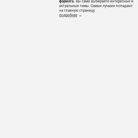
формата.
Вы сами выбираете интересные и
актуальные темы. Самые лучшие попадают
на главную страницу.
подробнее
→