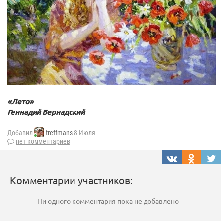
«Лето»
Геннадий Бернадский
Добавил
treffmans
8 Июля
нет комментариев
Комментарии участников:
Ни одного комментария пока не добавлено