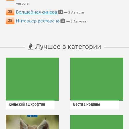
Августа
Волшебная синева
25
— 5 Августа
Интерьер ресторана
25
— 5 Августа
Лучшее в категории
Кольский ашкрофтин
Вести с Родины