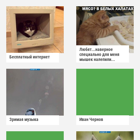
сдадут
Любят...наверное
специально для меня
Бесплатный интернет
мышек налепили...
Зримая музыка
Иван Чернов