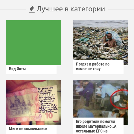
Лучшее в категории
Погряз в работе по
Вид Ялты
самое не хочу
Его родители помогли
школе материально..А
Мы и не сомневались
остальные ЕГЭ не