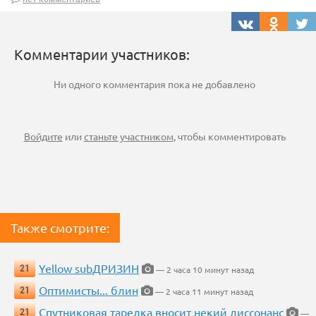
Комментарии участников:
Ни одного комментария пока не добавлено
Войдите
или
станьте участником
, чтобы комментировать
Также смотрите:
Yellow subДРИЗИН
21
— 2 часа 10 минут назад
Оптимисты... блин
21
— 2 часа 11 минут назад
Спутниковая тарелка вносит некий диссонанс
21
—