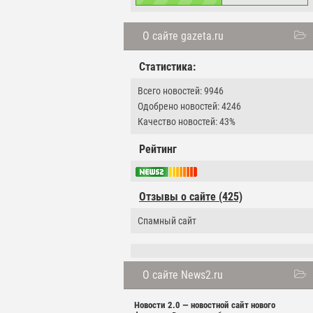
О сайте gazeta.ru
Статистика:
Всего новостей: 9946
Одобрено новостей: 4246
Качество новостей: 43%
Рейтинг
Отзывы о сайте (425)
Спамный сайт
О сайте News2.ru
Новости 2.0 — новостной сайт нового