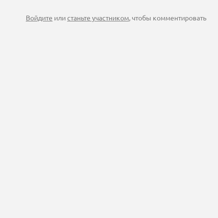
Войдите
или
станьте участником
, чтобы комментировать