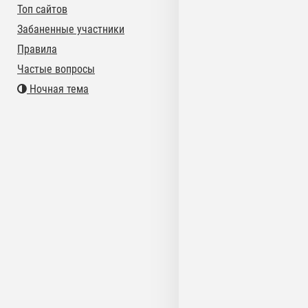
Топ сайтов
Забаненные участники
Правила
Частые вопросы
Ночная тема