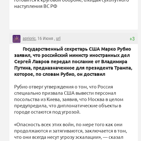
наступления ВС РФ
aprioric
, 16 Июня ,
url
+3
Государственный секретарь США Марко Рубио
заявил, что российский министр иностранных дел
Сергей Лавров передал послание от Владимира
Путина, предназначенное для президента Трампа,
которое, по словам Рубио, он доставил
Рубио отверг утверждения о том, что Россия
специально призвала США вывести персонал
посольства из Киева, заявив, что Москва в целом
предупредила, что дипломатические объекты в
городе остаются под угрозой.
«Опасность всех этих войн, по мере того как они
продолжаются и затягиваются, заключается в том,
что они всегда несут угрозу эскалации», — сказал