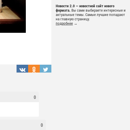
Новости 2.0 — новостной сайт нового
формата.
Вы сами выбираете интересные и
актуальные темы. Самые лучшие попадают
на главную страницу.
подробнее
→
0
0