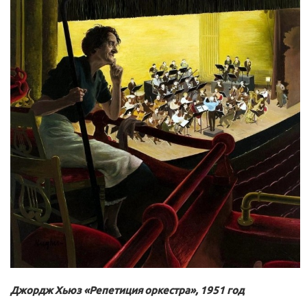
Джордж Хьюз «Репетиция оркестра», 1951 год