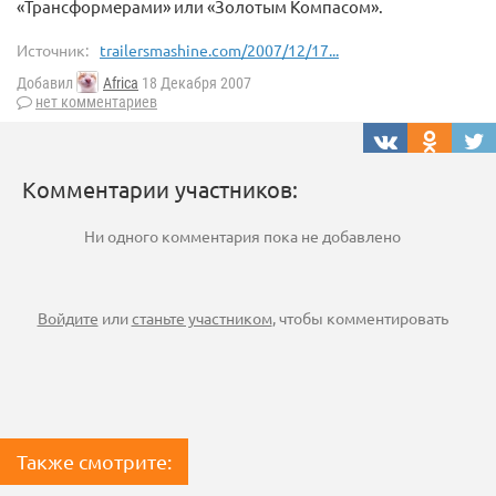
«Трансформерами» или «Золотым Компасом».
Источник:
trailersmashine.com/2007/12/17...
Добавил
Africa
18 Декабря 2007
нет комментариев
Комментарии участников:
Ни одного комментария пока не добавлено
Войдите
или
станьте участником
, чтобы комментировать
Также смотрите: