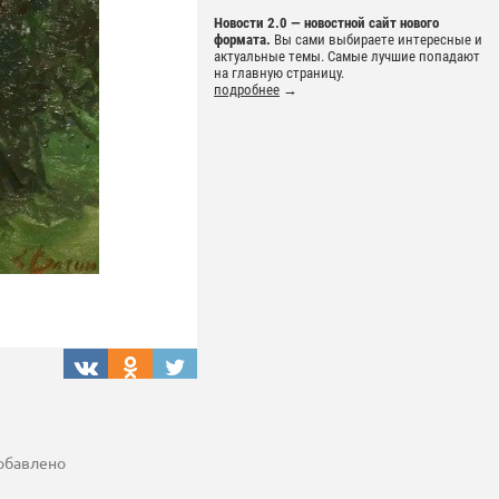
Новости 2.0 — новостной сайт нового
формата.
Вы сами выбираете интересные и
актуальные темы. Самые лучшие попадают
на главную страницу.
подробнее
→
добавлено