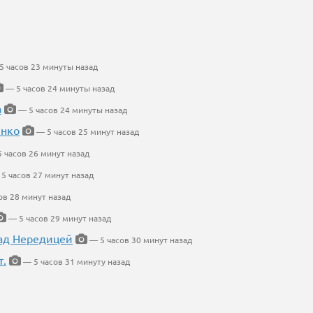
5 часов 23 минуты назад
— 5 часов 24 минуты назад
а
— 5 часов 24 минуты назад
енко
— 5 часов 25 минут назад
 часов 26 минут назад
5 часов 27 минут назад
ов 28 минут назад
— 5 часов 29 минут назад
ад Нередицей
— 5 часов 30 минут назад
т.
— 5 часов 31 минуту назад