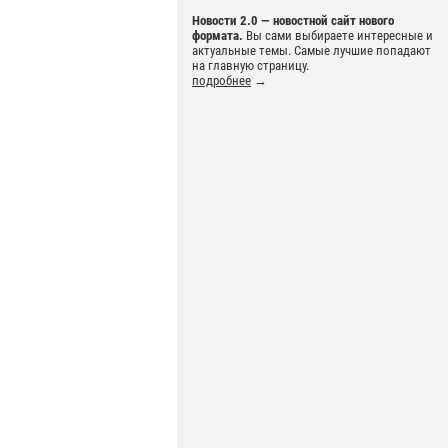
Новости 2.0 — новостной сайт нового
формата.
Вы сами выбираете интересные и
актуальные темы. Самые лучшие попадают
на главную страницу.
подробнее
→