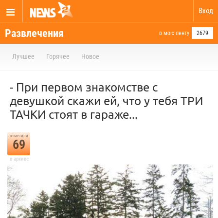
Вход
Развлечения
в мою ленту
2679
Лучшее
Горячее
Новое
- При первом знакомстве с
девушкой скажи ей, что у тебя ТРИ
ТАЧКИ стоят в гараже...
отметили
69
в архиве