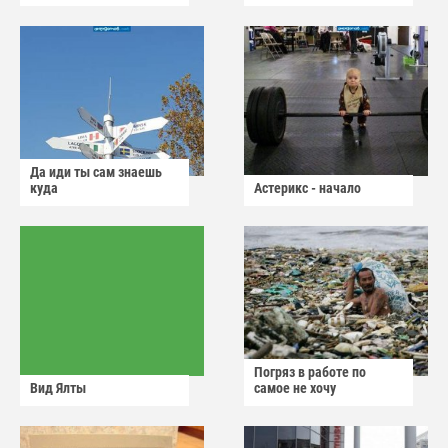
Да иди ты сам знаешь
куда
Астерикс - начало
Погряз в работе по
Вид Ялты
самое не хочу