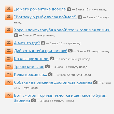
До чего романтика довела
23
— 3 часа 15 минут назад
"Вот такую рыбу вчера поймал!"
23
— 3 часа 16 минут
назад
Хорош поить голубя колой! это ж голимая химия!
23
— 3 часа 17 минут назад
А моя-то где?
22
— 3 часа 18 минут назад
Дай хоть я тебя приласкаю!
22
— 3 часа 19 минут назад
Козлы прилетели
23
— 3 часа 20 минут назад
Троянский слон
23
— 3 часа 21 минуту назад
Кеша красивый...
23
— 3 часа 22 минуты назад
Собака - выражение достоинств хозяина
22
— 3 часа
31 минуту назад
Вот, смотри: Горячая телочка ищет своего бугая.
22
Звоним?
— 3 часа 32 минуты назад