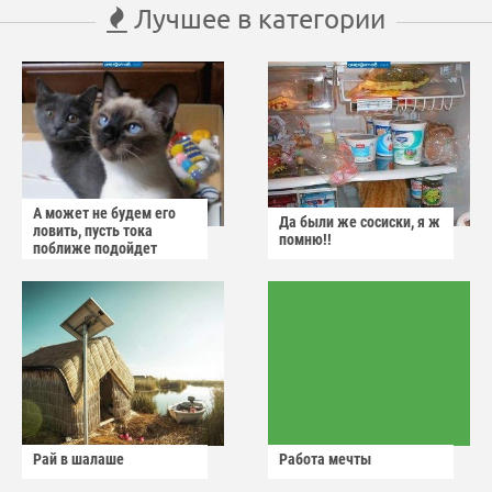
Лучшее в категории
А может не будем его
Да были же сосиски, я ж
ловить, пусть тока
помню!!
поближе подойдет
Рай в шалаше
Работа мечты