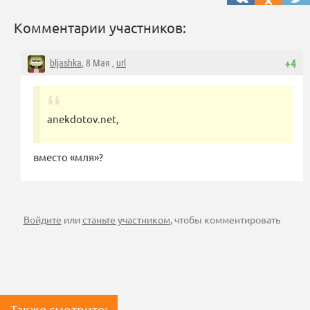
Комментарии участников:
bljashka
, 8 Мая ,
url
+4
anekdotov.net,
вместо «мля»?
Войдите
или
станьте участником
, чтобы комментировать
Также смотрите: