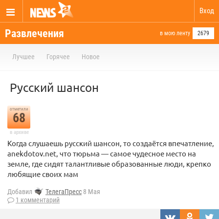
Вход
Развлечения
в мою ленту
2679
Лучшее
Горячее
Новое
Русский шансон
отметили
68
в архиве
Когда слушаешь русский шансон, то создаётся впечатление,
anekdotov.net, что тюрьма — самое чудесное место на
земле, где сидят талантливые образованные люди, крепко
любящие своих мам
Добавил
ТелегаПресс
8 Мая
1 комментарий