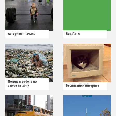
Астерикс - начало
Вид Ялты
Погряз в работе по
самое не хочу
Бесплатный интернет