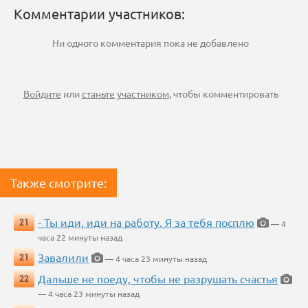
Комментарии участников:
Ни одного комментария пока не добавлено
Войдите
или
станьте участником
, чтобы комментировать
Также смотрите:
- Ты иди, иди на работу. Я за тебя посплю
21
— 4
часа 22 минуты назад
Завалили
21
— 4 часа 23 минуты назад
Дальше не поеду, чтобы не разрушать счастья
22
— 4 часа 23 минуты назад