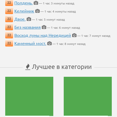
Полдень.
22
— 1 час 3 минуты назад
Келейник
22
— 1 час 4 минуты назад
Двое.
22
— 1 час 5 минут назад
Без названия
22
— 1 час 6 минут назад
Восход луны над Нередицей
22
— 1 час 7 минут назад
Каменный мост.
22
— 1 час 8 минут назад
Лучшее в категории