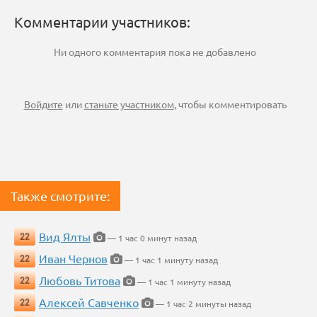
Комментарии участников:
Ни одного комментария пока не добавлено
Войдите
или
станьте участником
, чтобы комментировать
Также смотрите:
Вид Ялты
22
— 1 час 0 минут назад
Иван Чернов
22
— 1 час 1 минуту назад
Любовь Титова
22
— 1 час 1 минуту назад
Алексей Савченко
22
— 1 час 2 минуты назад