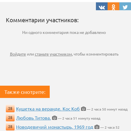
Комментарии участников:
Ни одного комментария пока не добавлено
Войдите
или
станьте участником
, чтобы комментировать
Также смотрите:
Кушетка на веранде. Кос Коб
28
— 2 часа 50 минут назад
Любовь Титова.
28
— 2 часа 51 минуту назад
Новодевичий монастырь, 1969 год
28
— 2 часа 52