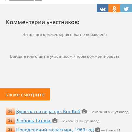
Комментарии участников:
Ни одного комментария пока не добавлено
Войдите
или
станьте участником
, чтобы комментировать
Также смотрите:
Кушетка на веранде. Кос Коб
28
— 2 часа 30 минут назад
Любовь Титова.
28
— 2 часа 30 минут назад
Новодевичий монастырь, 1969 год
28
— 2 часа 31