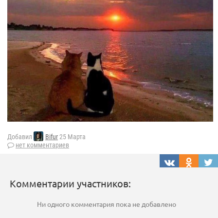
Добавил
Bifur
25 Марта
нет комментариев
Комментарии участников:
Ни одного комментария пока не добавлено