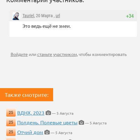
Tauriel
, 20 Марта ,
url
+34
Это ведь ещё не змеи.
Войдите
или
станьте участником
, чтобы комментировать
Также смотрите:
ВДНХ, 2023
25
— 5 Августа
Полдень. Полевые цветы
25
— 5 Августа
Отчий дом
25
— 5 Августа