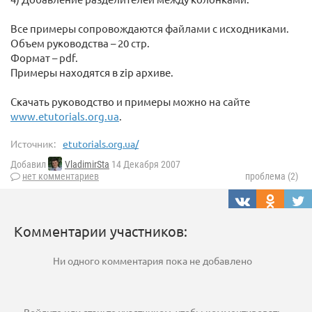
Все примеры сопровождаются файлами с исходниками.
Объем руководства – 20 стр.
Формат – pdf.
Примеры находятся в zip архиве.
Скачать руководство и примеры можно на сайте
www.etutorials.org.ua
.
Источник:
etutorials.org.ua/
Добавил
VladimirSta
14 Декабря 2007
нет комментариев
проблема (2)
Комментарии участников:
Ни одного комментария пока не добавлено