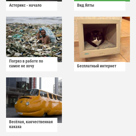
Астерикс - начало
Вид Ялты
Погряз в работе по
самое не хочу
Бесплатный интернет
Весёлая, какчественная
какаха