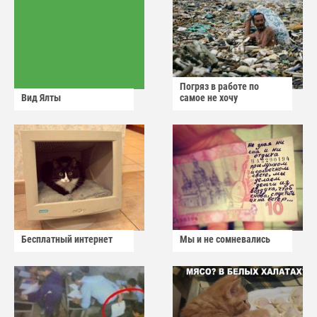
Погряз в работе по
Вид Ялты
самое не хочу
Бесплатный интернет
Мы и не сомневались