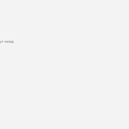
ут назад