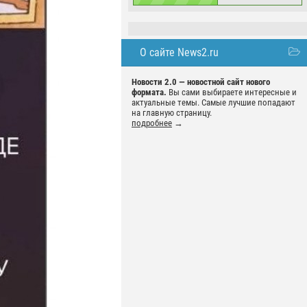
О сайте News2.ru
Новости 2.0 — новостной сайт нового
формата.
Вы сами выбираете интересные и
актуальные темы. Самые лучшие попадают
на главную страницу.
подробнее
→