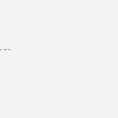
ут назад