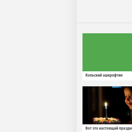
Кольский ашкрофтин
Вот это настоящий праздн