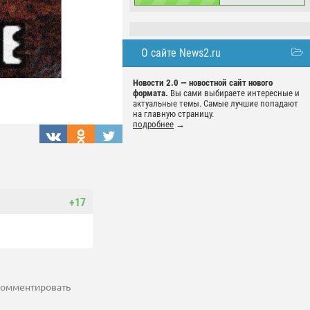
О сайте News2.ru
Новости 2.0 — новостной сайт нового
формата.
Вы сами выбираете интересные и
актуальные темы. Самые лучшие попадают
на главную страницу.
подробнее
→
+17
 комментировать