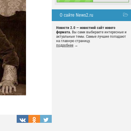
О сайте News2.ru
Новости 2.0 — новостной сайт нового
формата.
Вы сами выбираете интересные и
актуальные темы. Самые лучшие попадают
на главную страницу.
подробнее
→