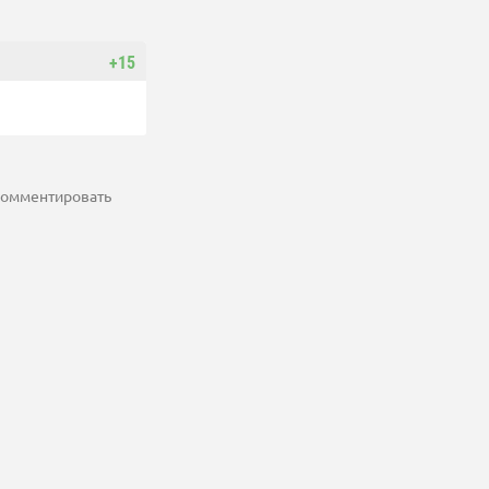
+15
 комментировать