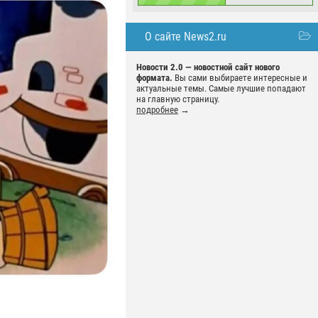
О сайте News2.ru
Новости 2.0 — новостной сайт нового
формата.
Вы сами выбираете интересные и
актуальные темы. Самые лучшие попадают
на главную страницу.
подробнее
→