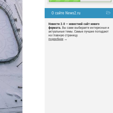
О сайте News2.ru
Новости 2.0 — новостной сайт нового
формата.
Вы сами выбираете интересные и
актуальные темы. Самые лучшие попадают
на главную страницу.
подробнее
→