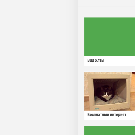
Вид Ялты
Бесплатный интернет