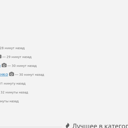
28 минут назад
— 29 минут назад
а
— 30 минут назад
енко
— 30 минут назад
1 минуту назад
32 минуты назад
нуты назад
Лучшее в катего