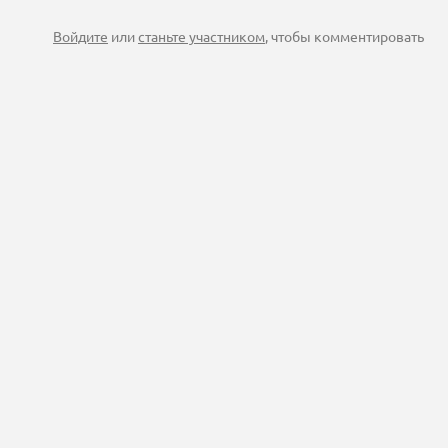
Войдите
или
станьте участником
, чтобы комментировать