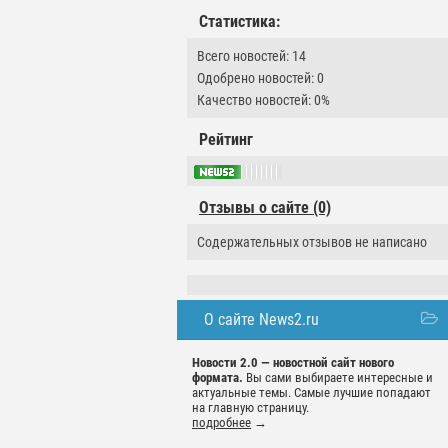
Статистика:
Всего новостей: 14
Одобрено новостей: 0
Качество новостей: 0%
Рейтинг
Отзывы о сайте (0)
Содержательных отзывов не написано
О сайте News2.ru
Новости 2.0 — новостной сайт нового
формата.
Вы сами выбираете интересные и
актуальные темы. Самые лучшие попадают
на главную страницу.
подробнее
→