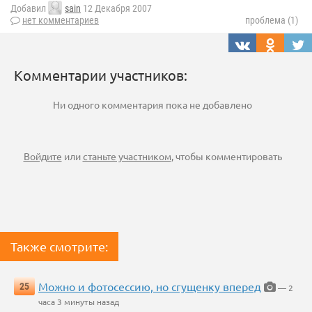
Добавил
sain
12 Декабря 2007
нет комментариев
проблема (1)
Комментарии участников:
Ни одного комментария пока не добавлено
Войдите
или
станьте участником
, чтобы комментировать
Также смотрите:
Можно и фотосессию, но сгущенку вперед
25
— 2
часа 3 минуты назад