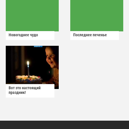
Новогоднее чудо
Последнее печенье
Вот это настоящий
праздник!