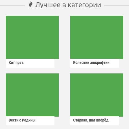
Лучшее в категории
Кот прав
Кольский ашкрофтин
Вести с Родины
Старики, шаг вперёд