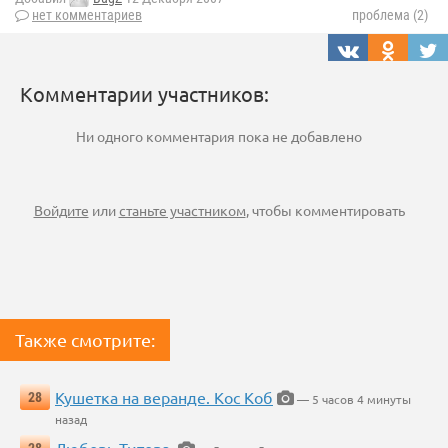
нет комментариев
проблема (2)
Комментарии участников:
Ни одного комментария пока не добавлено
Войдите
или
станьте участником
, чтобы комментировать
Также смотрите:
Кушетка на веранде. Кос Коб
28
— 5 часов 4 минуты
назад